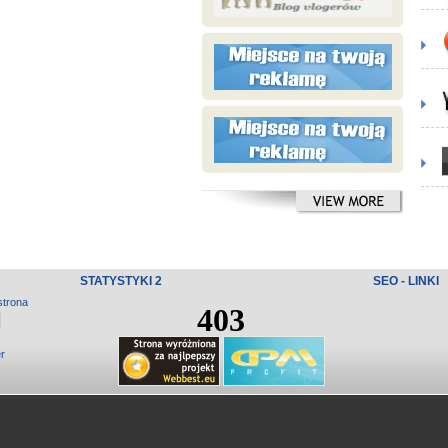
STATYSTYKI 2
SEO - LINKI