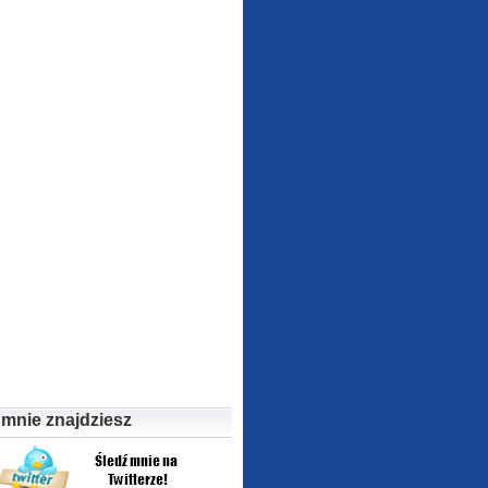
 mnie znajdziesz