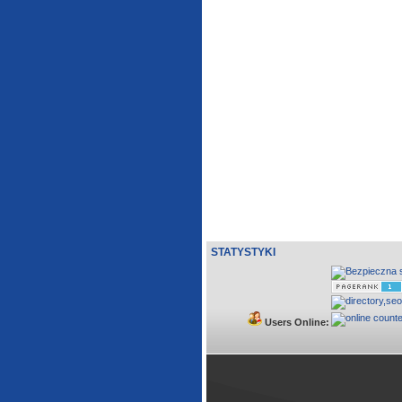
STATYSTYKI
Users Online: