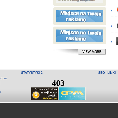
STATYSTYKI 2
SEO - LINKI