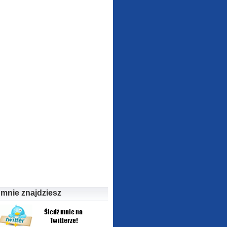
 mnie znajdziesz